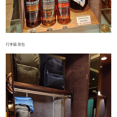
行李箱 背包