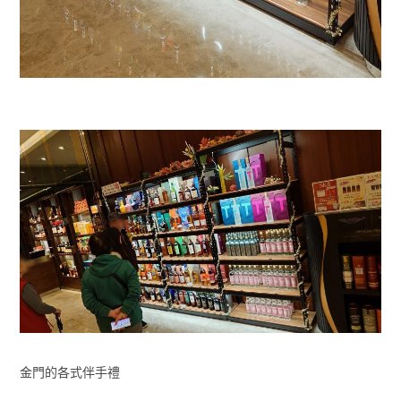
金門的各式伴手禮