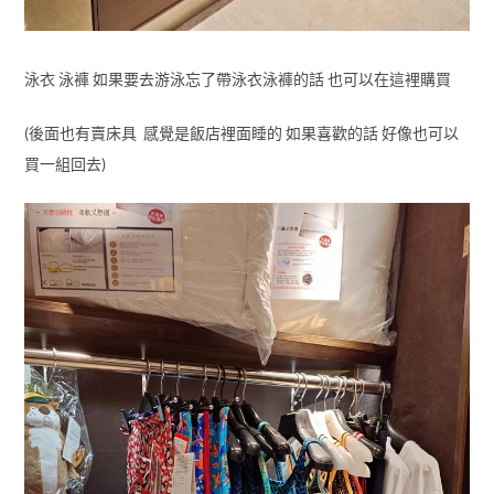
泳衣 泳褲 如果要去游泳忘了帶泳衣泳褲的話 也可以在這裡購買
(後面也有賣床具 感覺是飯店裡面睡的 如果喜歡的話 好像也可以
買一組回去)