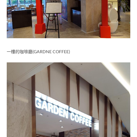
一樓的咖啡廳(GARDNE COFFEE)