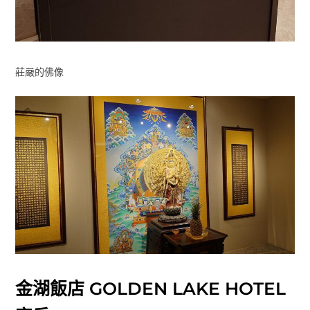
莊嚴的佛像
金湖飯店 GOLDEN LAKE HOTEL