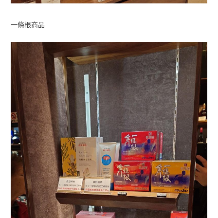
一條根商品