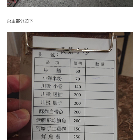
菜單部分如下