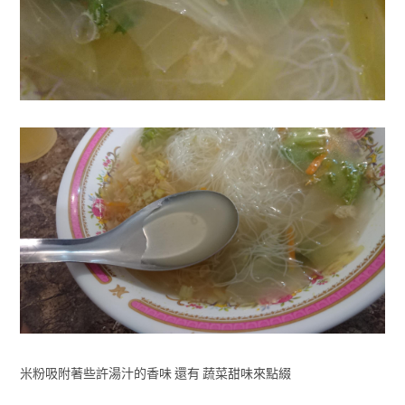
米粉吸附著些許湯汁的香味 還有 蔬菜甜味來點綴