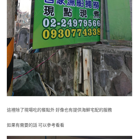
這裡除了現場吃的餐點外 好像也有提供海鮮宅配的服務
如果有需要的話 可以參考看看