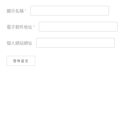
顯示名稱
*
電子郵件地址
*
個人網站網址