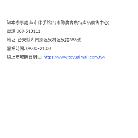
知本辦事處 超市伴手館(台東縣農會農特產品展售中心)
電話:089-513111
地址: 台東縣卑南鄉溫泉村溫泉路388號
營業時間: 09:00–21:00
線上商城購買網址:
https://www.toyugimall.com.tw/