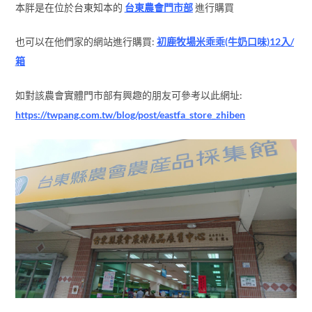
本胖是在位於台東知本的
台東農會門市部
進行購買
也可以在他們家的網站進行購買:
初鹿牧場米乖乖(牛奶口味)12入/
箱
如對該農會實體門市部有興趣的朋友可參考以此網址:
https://twpang.com.tw/blog/post/eastfa_store_zhiben