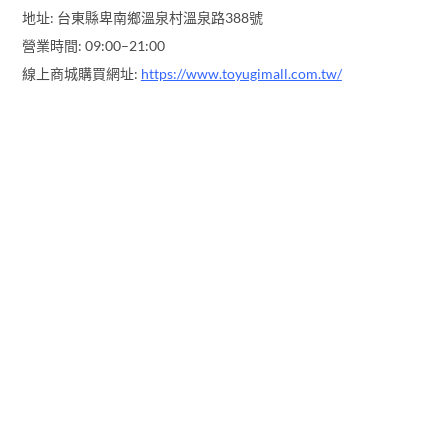
地址: 台東縣卑南鄉溫泉村溫泉路388號
營業時間: 09:00–21:00
線上商城購買網址:
https://www.toyugimall.com.tw/