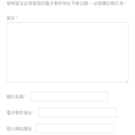
發佈留言必須填寫的電子郵件地址不會公開。
必填欄位標示為
*
留言
*
顯示名稱
*
電子郵件地址
*
個人網站網址