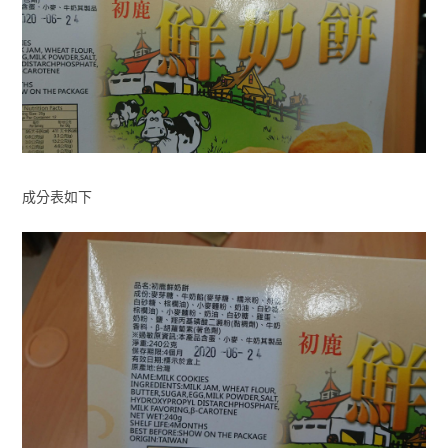
成分表如下