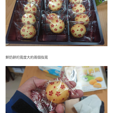
鮮奶餅的寬度大約兩個指寬