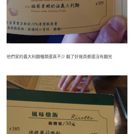
他們家的義大利麵種類還真不少 翻了好幾頁都還沒有翻完