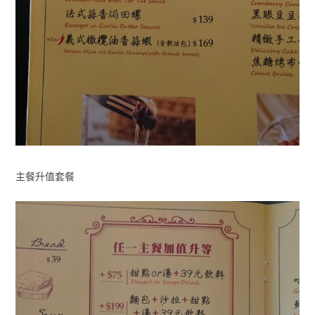
主餐升值套餐