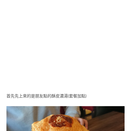
首先先上來的是朋友點的酥皮濃湯(套餐加點)