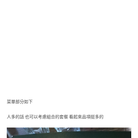
菜單部分如下
人多的話 也可以考慮組合的套餐 看起來品項挺多的