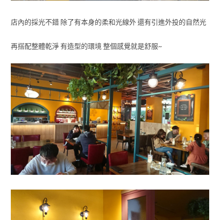
店內的採光不錯 除了有本身的柔和光線外 還有引進外投的自然光
再搭配整體乾淨 有造型的環境 整個感覺就是舒服~