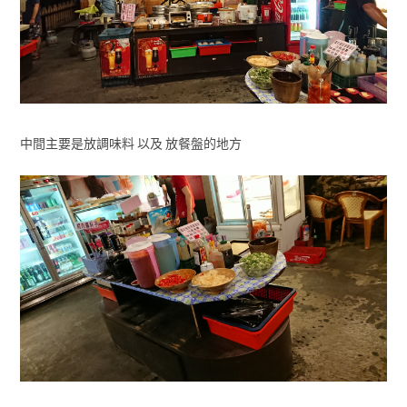
中間主要是放調味料 以及 放餐盤的地方