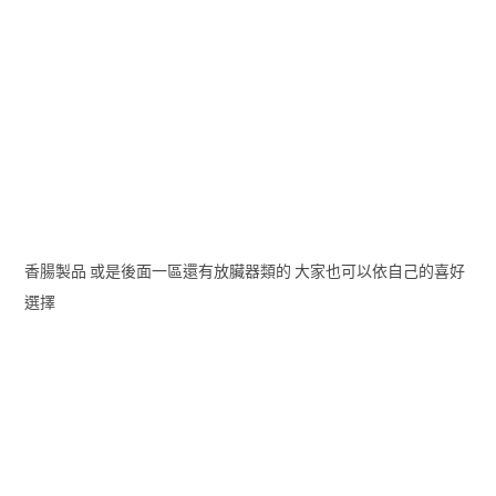
香腸製品 或是後面一區還有放臟器類的 大家也可以依自己的喜好
選擇