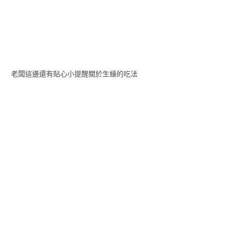
老闆這邊還有貼心小提醒關於生蠔的吃法