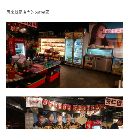
再來就是店內的buffet區