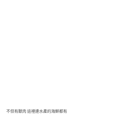
不但有獸肉 這裡連水產的海鮮都有