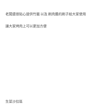
老闆還很貼心提供竹籤 以及 刷肉醬的刷子給大家使用
讓大家烤肉上可以更加方便
生菜沙拉區