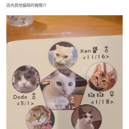
店內其他貓咪的幾簡介