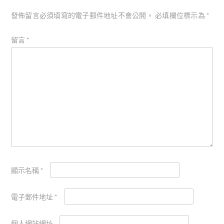
發佈留言必須填寫的電子郵件地址不會公開。
必填欄位標示為
*
留言
*
顯示名稱
*
電子郵件地址
*
個人網站網址