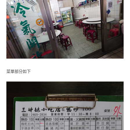
菜單部分如下