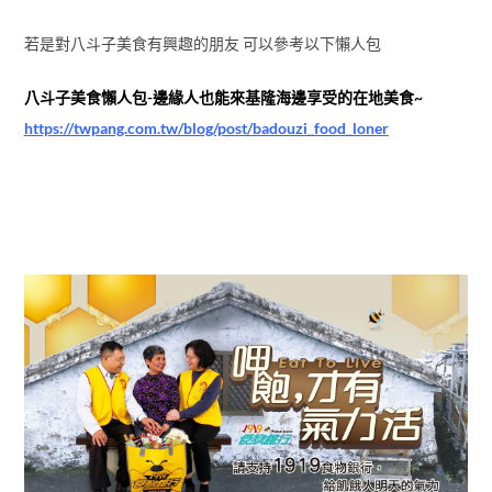
若是對八斗子美食有興趣的朋友 可以參考以下懶人包
八斗子美食懶人包-邊緣人也能來基隆海邊享受的在地美食~
https://twpang.com.tw/blog/post/badouzi_food_loner