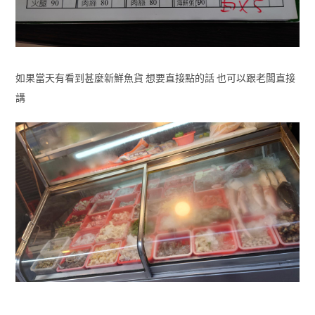
如果當天有看到甚麼新鮮魚貨 想要直接點的話 也可以跟老闆直接
講