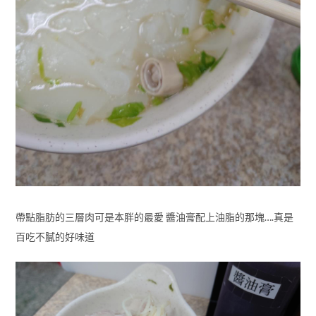
帶點脂肪的三層肉可是本胖的最愛 醬油膏配上油脂的那塊….真是
百吃不膩的好味道