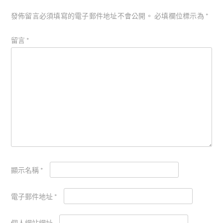
發佈留言必須填寫的電子郵件地址不會公開。
必填欄位標示為
*
留言
*
顯示名稱
*
電子郵件地址
*
個人網站網址