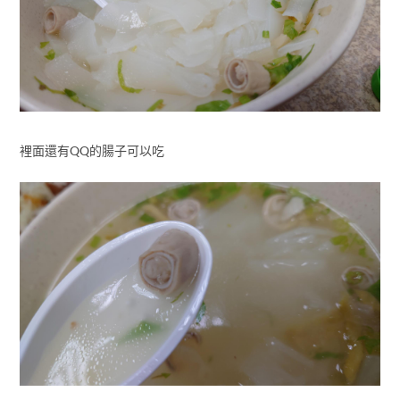
裡面還有QQ的腸子可以吃