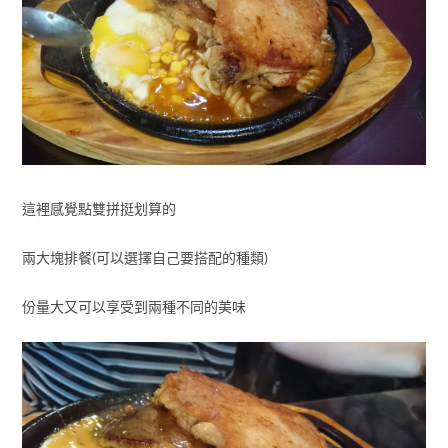
這裡感覺點雙拼挺划算的
兩大塊排餐(可以選擇自己要搭配的種類)
份量大又可以享受到兩種不同的美味