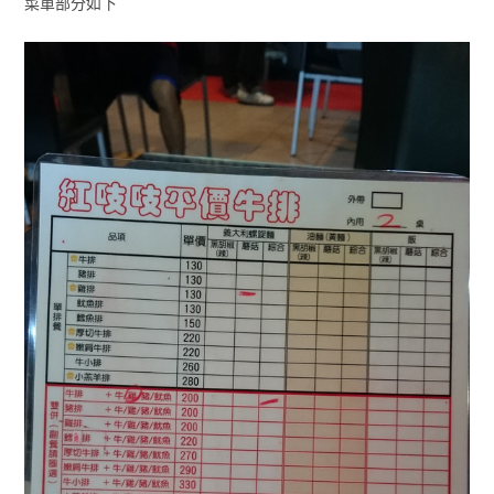
菜單部分如下