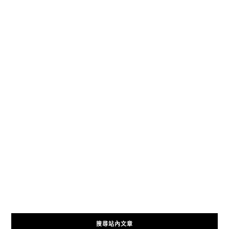
搜尋站內文章