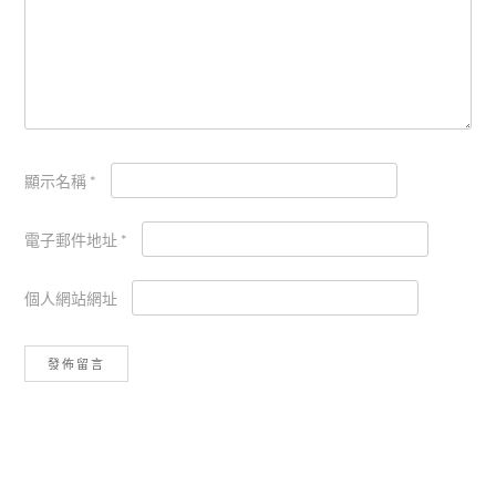
顯示名稱
*
電子郵件地址
*
個人網站網址