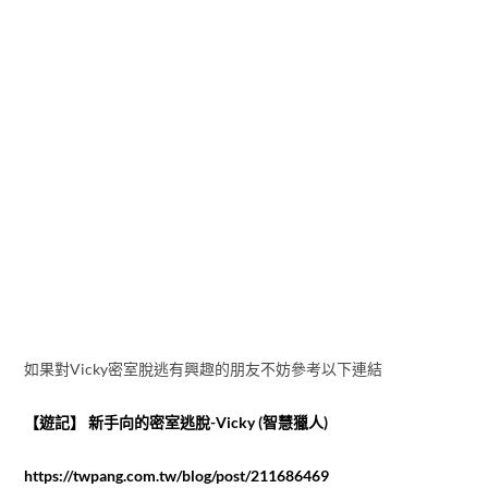
如果對Vicky密室脫逃有興趣的朋友不妨參考以下連結
【遊記】 新手向的密室逃脫-Vicky (智慧獵人)
https://twpang.com.tw/blog/post/211686469