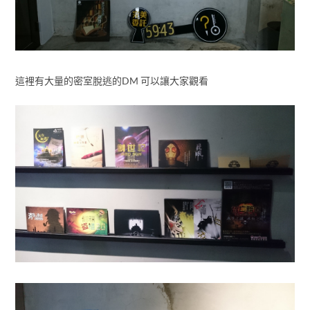
這裡有大量的密室脫逃的DM 可以讓大家觀看