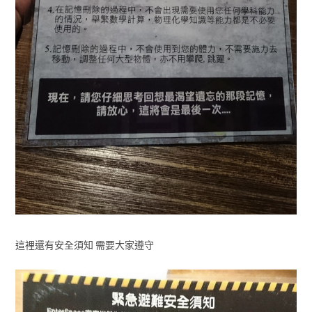
這裡還有安全須知 需要大家遵守