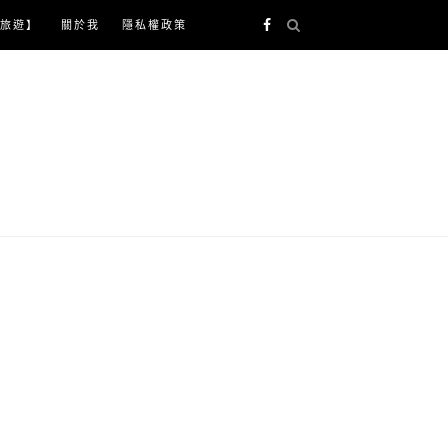
旅遊】
關於我
隱私權政策