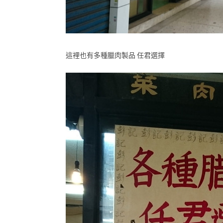
這裡也有多種臘肉製品 任君選擇