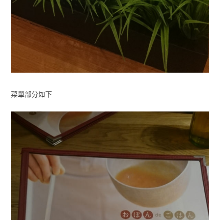
菜單部分如下