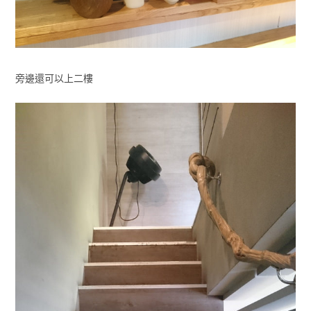
旁邊還可以上二樓