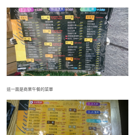
這一面是商業午餐的菜單