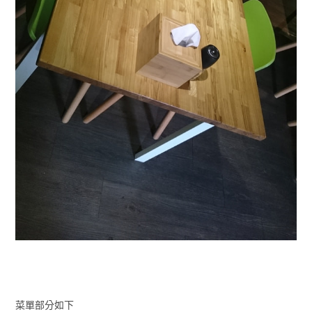
菜單部分如下