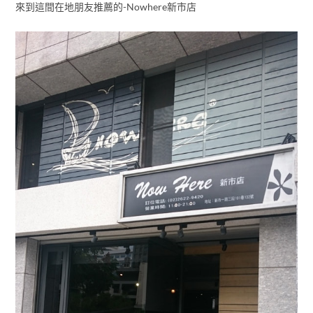
來到這間在地朋友推薦的-Nowhere新市店