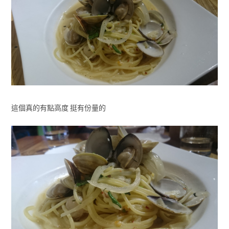
這個真的有點高度 挺有份量的