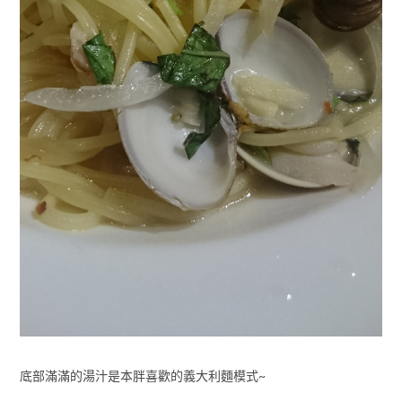
底部滿滿的湯汁是本胖喜歡的義大利麵模式~