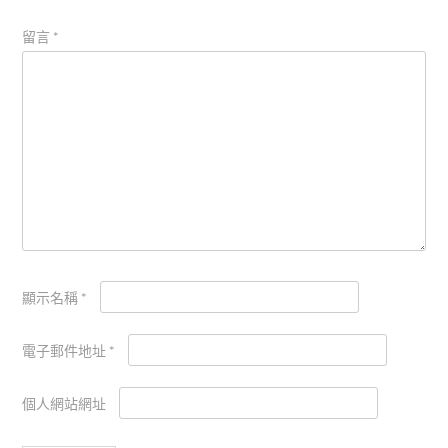
留言
*
顯示名稱
*
電子郵件地址
*
個人網站網址