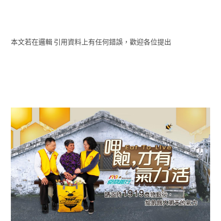
本文若在邏輯 引用資料上有任何錯誤，歡迎各位提出