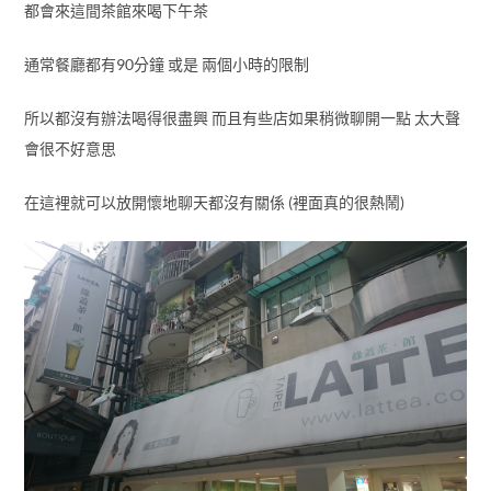
都會來這間茶館來喝下午茶
通常餐廳都有90分鐘 或是 兩個小時的限制
所以都沒有辦法喝得很盡興 而且有些店如果稍微聊開一點 太大聲
會很不好意思
在這裡就可以放開懷地聊天都沒有關係 (裡面真的很熱鬧)