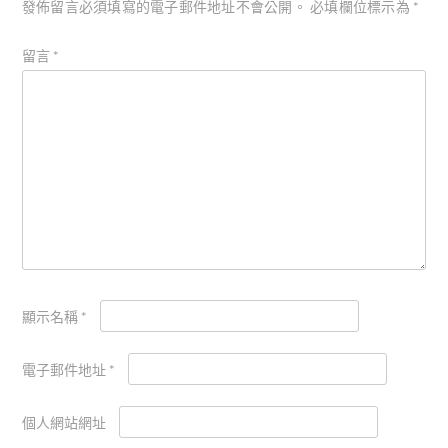
發佈留言必須填寫的電子郵件地址不會公開。
必填欄位標示為
*
留言
*
顯示名稱
*
電子郵件地址
*
個人網站網址