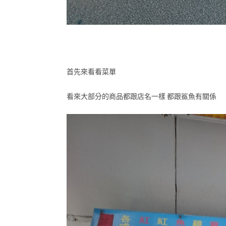
首先來看看菜單
看來大部分的商品都跟店名一樣 都跟鯊魚有關係