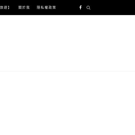
旅遊】
關於我
隱私權政策