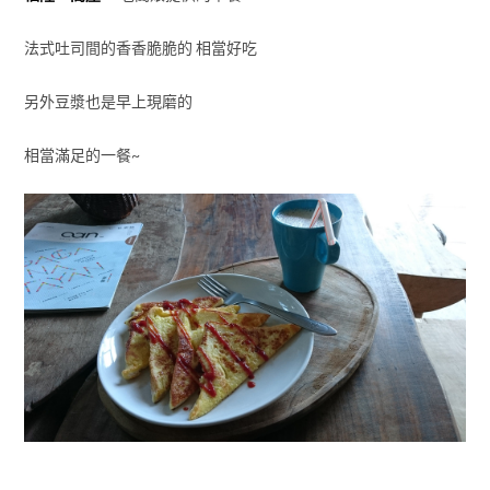
法式吐司間的香香脆脆的 相當好吃
另外豆漿也是早上現磨的
相當滿足的一餐~