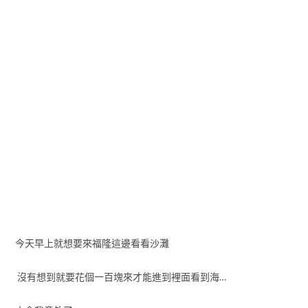
今天早上就想要來福隆這邊看看沙灘
沒有想到就要花個一百塊來才能進到裡面看到海…