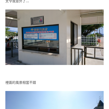
太令我意外了….
裡面的風景相當不錯