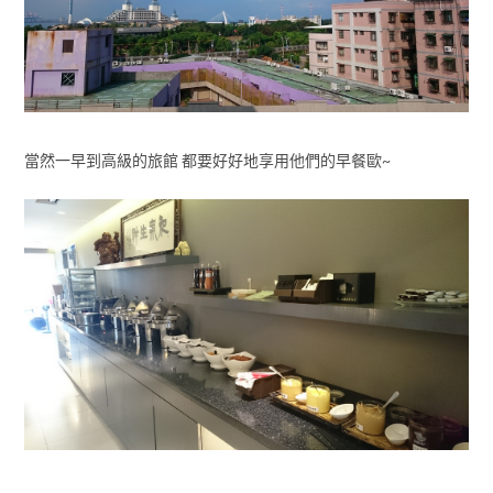
當然一早到高級的旅館 都要好好地享用他們的早餐歐~