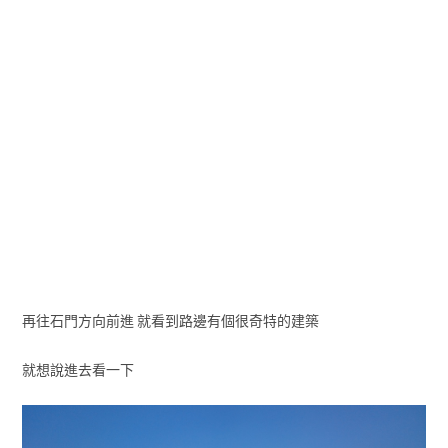
再往石門方向前進 就看到路邊有個很奇特的建築
就想說進去看一下