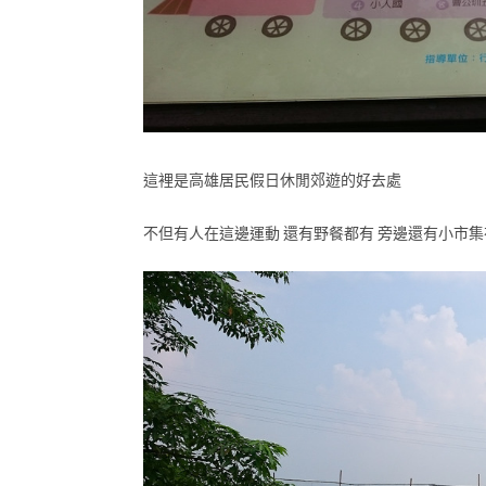
這裡是高雄居民假日休閒郊遊的好去處
不但有人在這邊運動 還有野餐都有 旁邊還有小市