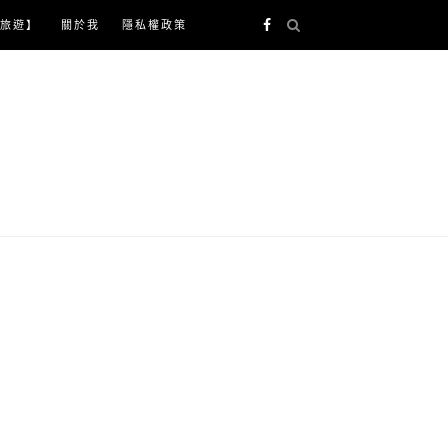
旅遊】
關於我
隱私權政策