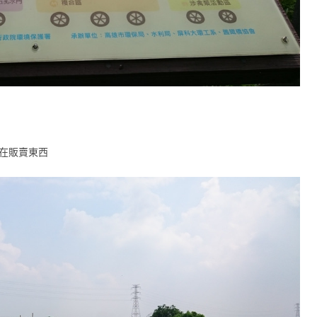
集在販賣東西