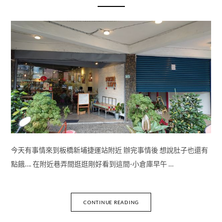
今天有事情來到板橋新埔捷運站附近 辦完事情後 想說肚子也還有
點餓…. 在附近巷弄間逛逛剛好看到這間-小倉庫早午 …
CONTINUE READING