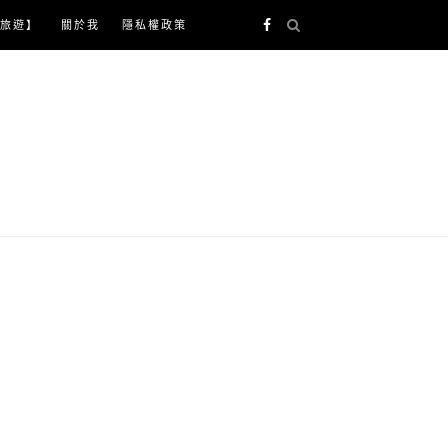
旅遊】
關於我
隱私權政策