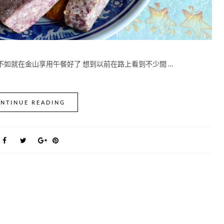
不如就在金山享用午餐好了 想到以前在路上看到不少間 …
NTINUE READING