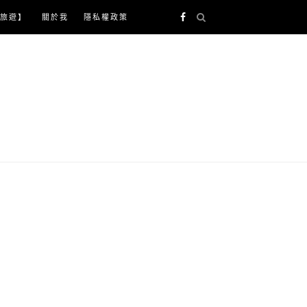
旅遊】
關於我
隱私權政策