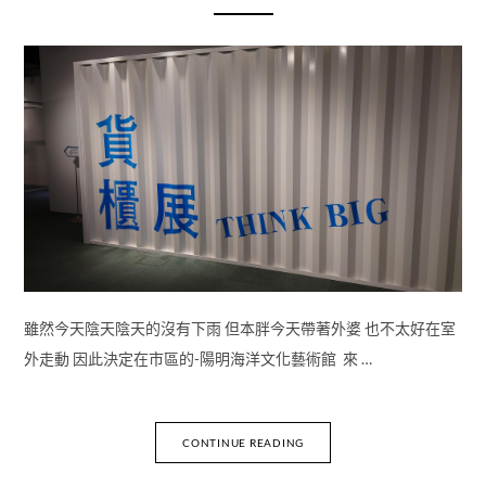
雖然今天陰天陰天的沒有下雨 但本胖今天帶著外婆 也不太好在室
外走動 因此決定在市區的-陽明海洋文化藝術館 來 …
CONTINUE READING