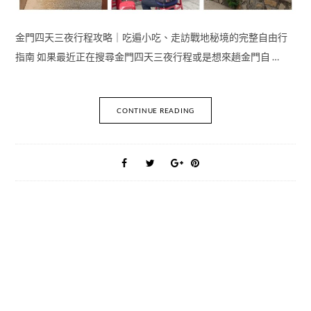
金門四天三夜行程攻略｜吃遍小吃、走訪戰地秘境的完整自由行
指南 如果最近正在搜尋金門四天三夜行程或是想來趟金門自 …
CONTINUE READING