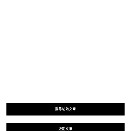
搜尋站內文章
近期文章