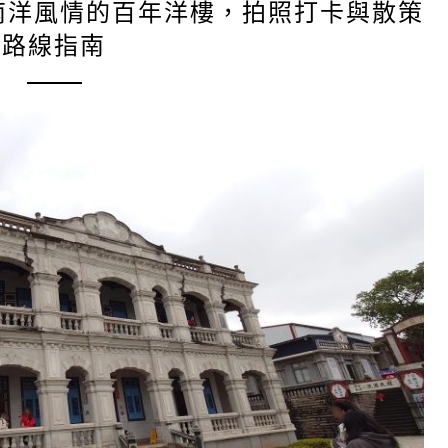
南洋風情的百年洋樓，拍照打卡與散策
路線指南