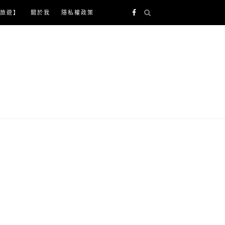
旅遊】
關於我
隱私權政策