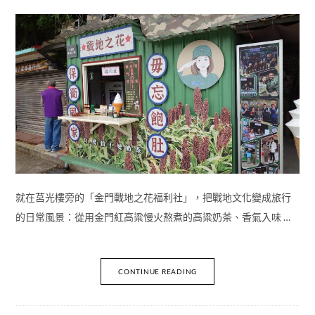
就在莒光樓旁的「金門戰地之花福利社」，把戰地文化變成旅行
的日常風景：從用金門紅高粱慢火熬煮的高粱奶茶、香氣入味 …
CONTINUE READING