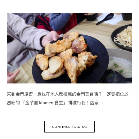
來到金門旅遊，想找在地人都推薦的金門美食嗎？一定要把位於
烈嶼的 「金芋閣 kinmen 食堂」 排進行程！店家 …
CONTINUE READING