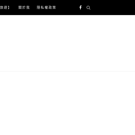
旅遊】
關於我
隱私權政策