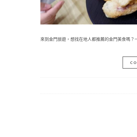
來到金門旅遊，想找在地人都推薦的金門美食嗎？一定要
CO