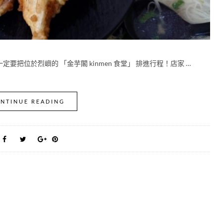
把位於烈嶼的 「金芋閣 kinmen 食堂」 排進行程！店家 …
NTINUE READING