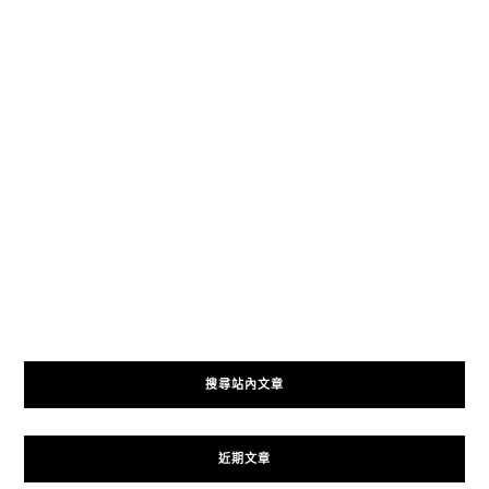
搜尋站內文章
近期文章