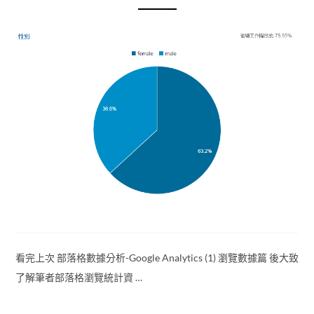
看完上次 部落格數據分析-Google Analytics (1) 瀏覽數據篇 後大致
了解筆者部落格瀏覽統計資 …