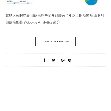
感謝大家的厚愛 部落格經營至今已經有半年以上的時間 近兩個月
部落格加裝了Google Analytics 來分 …
CONTINUE READING