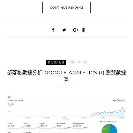
CONTINUE READING
2016-06-08
雜七雜八討論
部落格數據分析-GOOGLE ANALYTICS (1) 瀏覽數據
篇