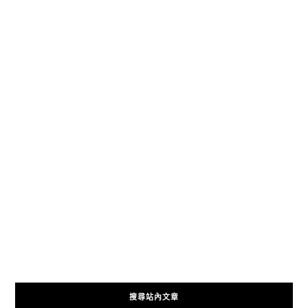
搜尋站內文章