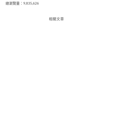
總瀏覽量：9,835,626
相關文章