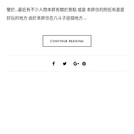
鑒於…最近有不少人問本胖有關於景點 或是 本胖住的附近有甚麼
好玩的地方 由於本胖住在八斗子這個地方 …
CONTINUE READING