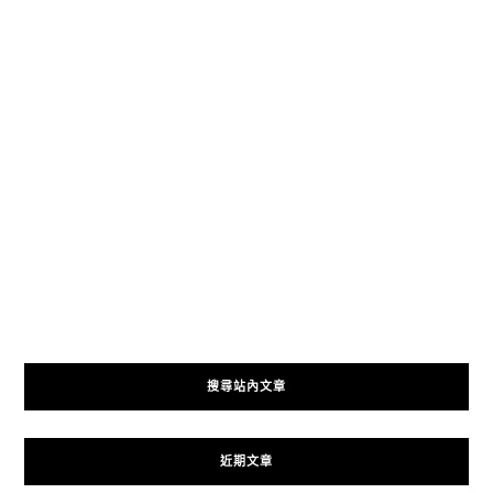
搜尋站內文章
近期文章