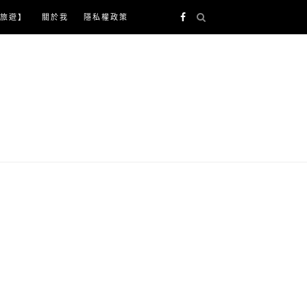
旅遊】
關於我
隱私權政策