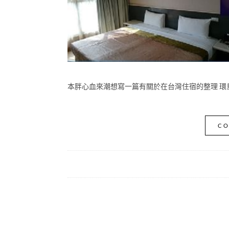
本胖心血來潮想寫一篇有關於在台灣住宿的整理 環島
CO