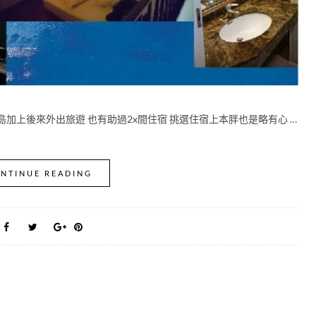
加上後來外出旅遊 也有助過2x間住宿 挑選住宿上本胖也是略有心 …
NTINUE READING