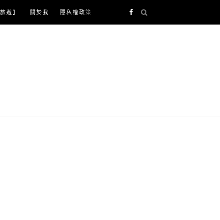
旅遊】
關於我
隱私權政策