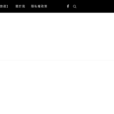
旅遊】
關於我
隱私權政策