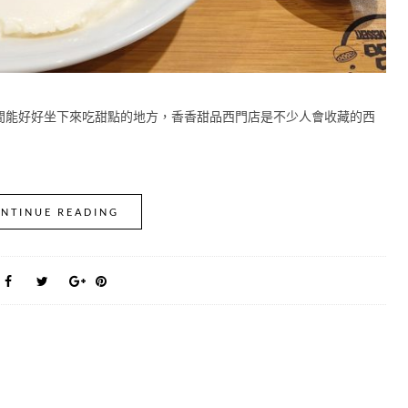
間能好好坐下來吃甜點的地方，香香甜品西門店是不少人會收藏的西
NTINUE READING