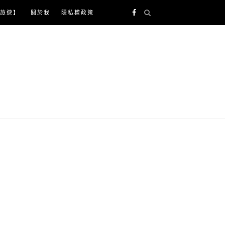
旅遊】
關於我
隱私權政策