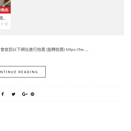
下網址進行拍賣 (旋轉拍賣) https://tw. …
NTINUE READING