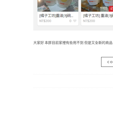
大家好 本胖目前家裡有些用不到 但是又全新的商品 會放到以
CO