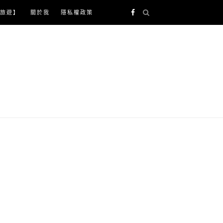
旅遊】
關於我
隱私權政策