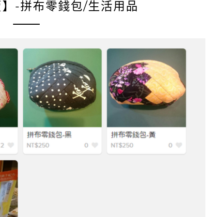
】-拼布零錢包/生活用品