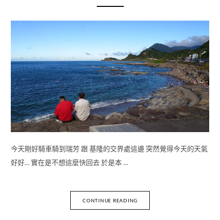
今天剛好騎車騎到瑞芳 跟 基隆的交界處這邊 突然覺得今天的天氣
好好… 實在是不想這麼快回去 於是本 …
CONTINUE READING