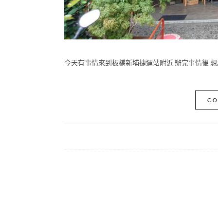
今天有事情來到板橋新埔捷運站附近 辦完事情後 想
CO