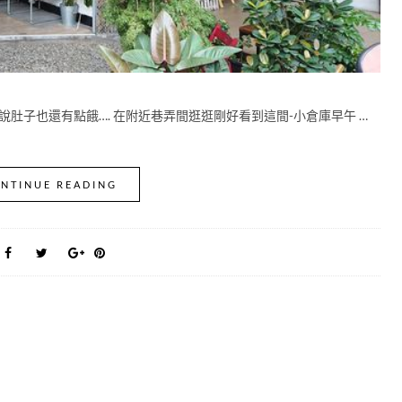
說肚子也還有點餓…. 在附近巷弄間逛逛剛好看到這間-小倉庫早午 …
NTINUE READING