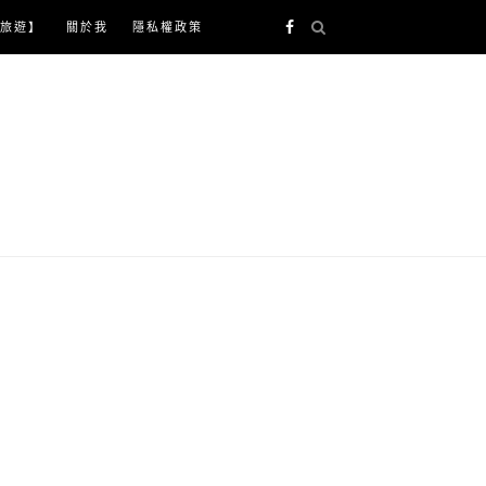
旅遊】
關於我
隱私權政策