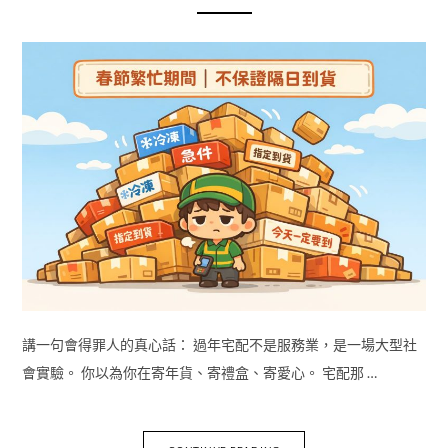
講一句會得罪人的真心話： 過年宅配不是服務業，是一場大型社
會實驗。 你以為你在寄年貨、寄禮盒、寄愛心。 宅配那 …