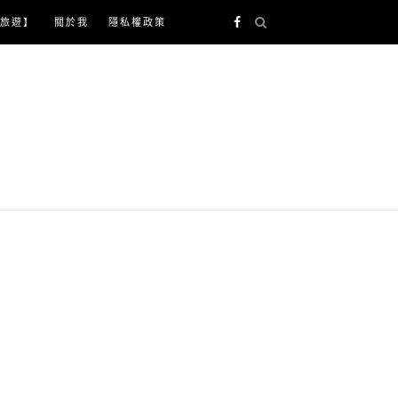
旅遊】
關於我
隱私權政策