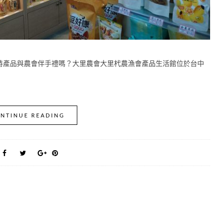
特產品與農會伴手禮嗎？大里農會大里杙農漁會產品生活館位於台中
NTINUE READING