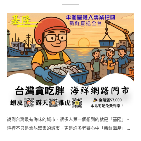
說到台灣最有海味的城市，很多人第一個想到的就是「基隆」。
這裡不只是漁船聚集的城市，更是許多老饕心中「新鮮海產」 …