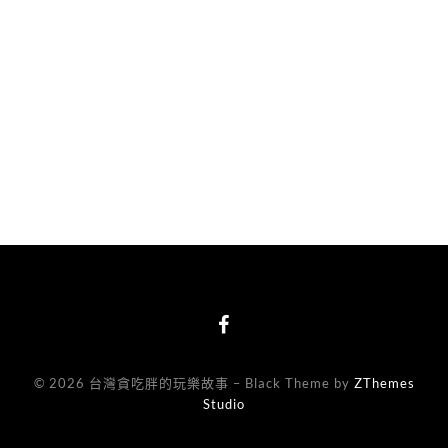
© 2026 台灣貪吃胖的玩樂故事
–
Black Theme by
ZThemes
Studio