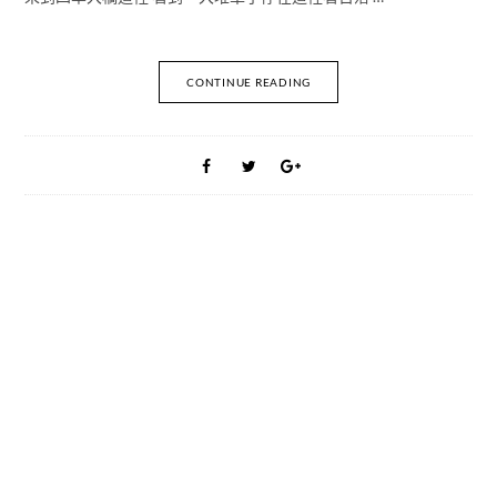
CONTINUE READING