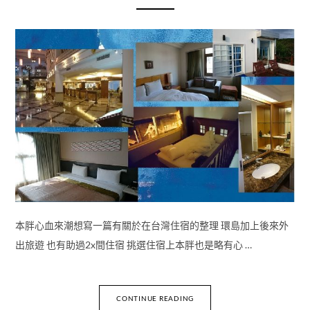
本胖心血來潮想寫一篇有關於在台灣住宿的整理 環島加上後來外
出旅遊 也有助過2x間住宿 挑選住宿上本胖也是略有心 …
CONTINUE READING