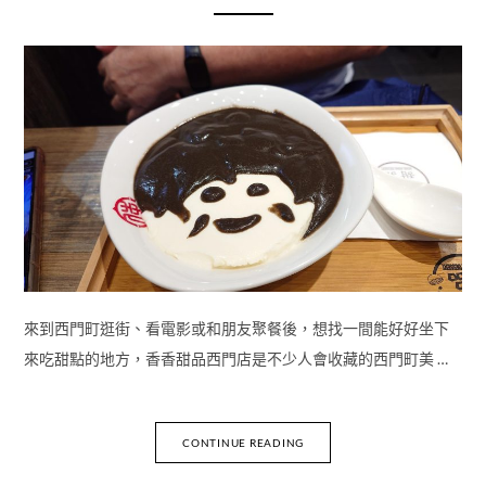
來到西門町逛街、看電影或和朋友聚餐後，想找一間能好好坐下
來吃甜點的地方，香香甜品西門店是不少人會收藏的西門町美 …
CONTINUE READING