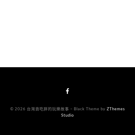
© 2026 台灣貪吃胖的玩樂故事
–
Black Theme by
ZThemes
Studio