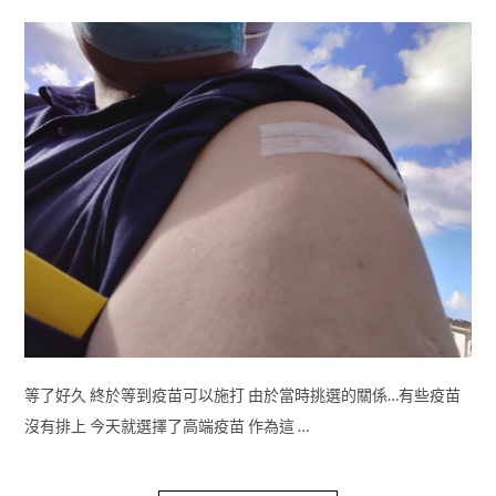
等了好久 終於等到疫苗可以施打 由於當時挑選的關係…有些疫苗
沒有排上 今天就選擇了高端疫苗 作為這 …