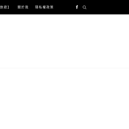
旅遊】
關於我
隱私權政策