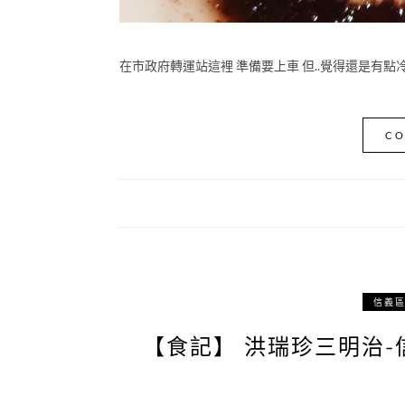
在市政府轉運站這裡 準備要上車 但..覺得還是有點
CO
信義
【食記】 洪瑞珍三明治-